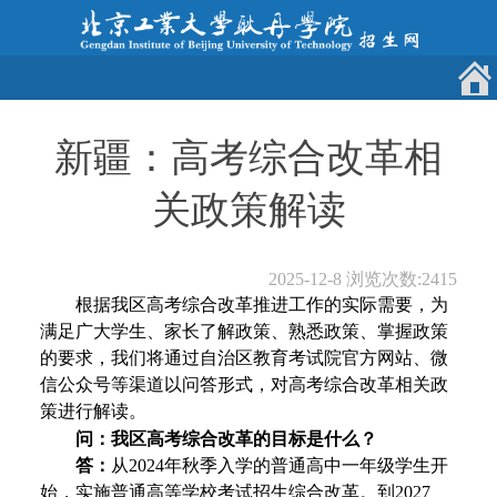
新疆：高考综合改革相
关政策解读
2025-12-8
浏览次数:
2415
根据我区高考综合改革推进工作的实际需要，为
满足广大学生、家长了解政策、熟悉政策、掌握政策
的要求，我们将通过自治区教育考试院官方网站、微
信公众号等渠道以问答形式，对高考综合改革相关政
策进行解读。
问：我区高考综合改革的目标是什么？
答：
从2024年秋季入学的普通高中一年级学生开
始，实施普通高等学校考试招生综合改革。到2027