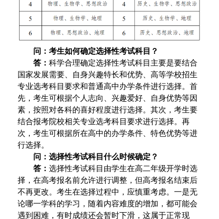
问：考生如何确定选择性考试科目？
答：
科学合理确定选择性考试科目主要是要结合
国家发展需要、自身兴趣特长和优势、高等学校招生
专业选考科目要求和普通高中办学条件进行选择。首
先，考生可根据个人志向、兴趣爱好、自身优势等因
素，按照对各科的喜好程度进行选择。其次，考生要
结合报考院校相关专业选考科目要求进行选择。再
次，考生可根据所在高中的办学条件、特色优势等进
行选择。
问：选择性考试科目什么时候确定？
答：
选择性考试科目由学生在高二年级开学时选
择，在高考报名前允许进行调整，但高考报名结束后
不再更改。考生在选择过程中，应慎重考虑。一是无
论哪一学科的学习，随着内容难度的增加，都可能会
遇到困难，有时成绩还会暂时下滑，这属于正常现