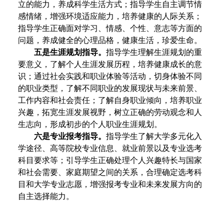
立的能力，养成科学生活方式；指导学生自主调节情
感情绪，增强环境适应能力，培养健康的人际关系；
指导学生正确面对学习、情感、个性、意志等方面的
问题，养成健全的心理品格，健康生活，珍爱生命。
五是生涯规划指导。
指导学生理解生涯规划的重
要意义，了解个人生涯发展历程，培养健康成长的意
识；通过社会实践和职业体验等活动，切身体验不同
的职业类型，了解不同职业的发展现状与未来前景、
工作内容和社会责任；了解自身职业倾向，培养职业
兴趣，拓宽生涯发展视野，树立正确的劳动观念和人
生志向，形成初步的个人职业生涯规划。
六是专业报考指导。
指导学生了解大学多元化入
学途径、高等院校专业信息、就业前景以及专业选考
科目要求等；引导学生正确处理个人兴趣特长与国家
和社会需要、家庭期望之间的关系，合理确定选考科
目和大学专业志愿，增强报考专业和未来发展方向的
自主选择能力。