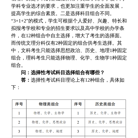
学科专业选才的要求，也更加注重学生的全面发展，
提高学生的综合素质。二是选择科目组合不同。
“3+1+2”的模式，学生可根据个人爱好、兴趣、特长和
拟报考学校和专业的招生要求以及高中学校的办学条
件，在12种组合中自主选择，增大了考生的选择面。
而传统文理分科仅有2种固定的组合供考生选择。其
中，文科考生只能选择思想政治、历史、地理1种固定
组合，理科考生只能选择物理、化学、生物学1种固定
组合。
问：选择性考试科目选择组合有哪些？
答：
选择性考试科目理论上有12种组合，具体如
下：