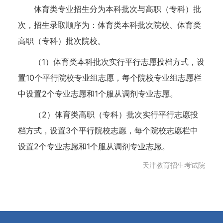
体育类专业招生分为本科批次与高职（专科）批
次，招生录取顺序为：体育类本科批次院校、体育类
高职（专科）批次院校。
（1）体育类本科批次实行平行志愿投档方式，设
置10个平行院校专业组志愿，每个院校专业组志愿栏
中设置2个专业志愿和1个服从调剂专业志愿。
（2）体育类高职（专科）批次实行平行志愿投
档方式，设置3个平行院校志愿，每个院校志愿栏中
设置2个专业志愿和1个服从调剂专业志愿。
天津教育招生考试院