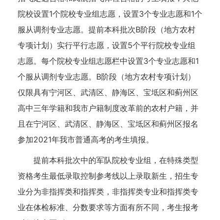
院校设置1个院校专业组志愿，设置3个专业志愿和1个
服从调剂专业志愿。提前本科批次B阶段（地方农村
专项计划）实行平行志愿，设置5个平行院校专业组
志愿。每个院校专业组志愿栏中设置3个专业志愿和1
个服从调剂专业志愿。B阶段（地方农村专项计划）
仅限具有宁河区、武清区、静海区、宝坻区和蓟州区
高中三年学籍和我市户籍制度改革前的农村户籍，并
且在宁河区、武清区、静海区、宝坻区和蓟州区报名
参加2021年我市普通高考的考生填报。
提前本科批次中的军队院校专业组，在特殊类型
资格考生最低录取控制参考线以上录取新生，招生专
业分为非指挥类和指挥类，非指挥类专业和指挥类专
业在体检标准、分数要求等方面有所不同，考生报考