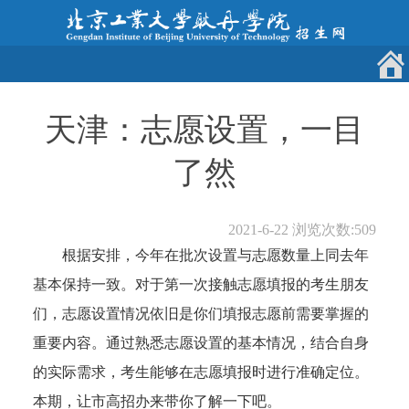
天津：志愿设置，一目
了然
2021-6-22
浏览次数:
509
根据安排，今年在批次设置与志愿数量上同去年
基本保持一致。对于第一次接触志愿填报的考生朋友
们，志愿设置情况依旧是你们填报志愿前需要掌握的
重要内容。通过熟悉志愿设置的基本情况，结合自身
的实际需求，考生能够在志愿填报时进行准确定位。
本期，让市高招办来带你了解一下吧。