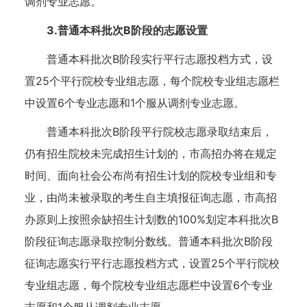
调剂专业志愿。
3.普通本科批次B阶段的志愿设置
普通本科批次B阶段实行平行志愿投档方式，设
置25个平行院校专业组志愿，每个院校专业组志愿栏
中设置6个专业志愿和1个服从调剂专业志愿。
普通本科批次B阶段平行院校志愿录取结束后，
仍有招生院校未完成招生计划的，市高招办将在规定
时间、面向社会公布尚有招生计划的院校专业组和专
业，由尚未被录取的考生自主填报征询志愿，市高招
办原则上按照余缺招生计划数的100%划定本科批次B
阶段征询志愿录取控制分数线。普通本科批次B阶段
征询志愿实行平行志愿投档方式，设置25个平行院校
专业组志愿，每个院校专业组志愿栏中设置6个专业
志愿和1个服从调剂专业志愿。