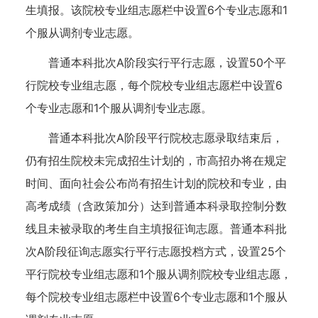
生填报。该院校专业组志愿栏中设置6个专业志愿和1
个服从调剂专业志愿。
普通本科批次A阶段实行平行志愿，设置50个平
行院校专业组志愿，每个院校专业组志愿栏中设置6
个专业志愿和1个服从调剂专业志愿。
普通本科批次A阶段平行院校志愿录取结束后，
仍有招生院校未完成招生计划的，市高招办将在规定
时间、面向社会公布尚有招生计划的院校和专业，由
高考成绩（含政策加分）达到普通本科录取控制分数
线且未被录取的考生自主填报征询志愿。普通本科批
次A阶段征询志愿实行平行志愿投档方式，设置25个
平行院校专业组志愿和1个服从调剂院校专业组志愿，
每个院校专业组志愿栏中设置6个专业志愿和1个服从