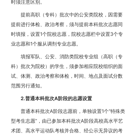
时须注意区别。
提前高职（专科）批次中的公安类院校，因需要
提前进行体检、政治考察，须与提前本科批次志愿同
时填报，设置1个院校志愿，院校志愿栏中设置3个专
业志愿和1个服从调剂专业志愿。
填报军队、公安、消防类院校专业组（高职（专
科）批次为院校）的学生，须参加相应院校组织的面
试、体测、政治考察和体检，时间、地点及面试分数
范围另行通知。
2.普通本科批次A阶段的志愿设置
普通本科批次A阶段志愿前，单独设置1个“特殊类
型考生志愿”，由已参加本科批次A阶段高校高水平艺
术团、高水平运动队考核并合格、经公示无异议的考