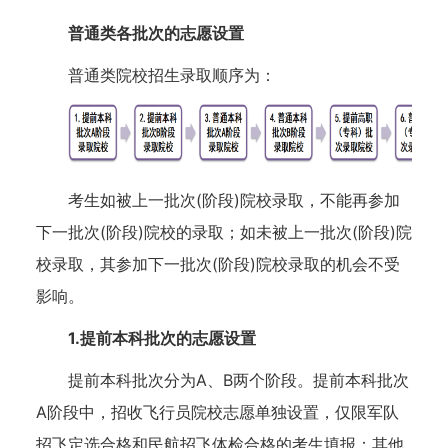
普通类各批次的志愿设置
普通类院校招生录取顺序为：
考生如被上一批次(阶段)院校录取，不能再参加
下一批次(阶段)院校的录取；如未被上一批次(阶段)院
校录取，其参加下一批次(阶段)院校录取的机会不受
影响。
1.提前本科批次的志愿设置
提前本科批次分为A、B两个阶段。提前本科批次
A阶段中，招收飞行员院校志愿单独设置，仅限军队
招飞定选合格和民航招飞体检合格的考生填报；其他