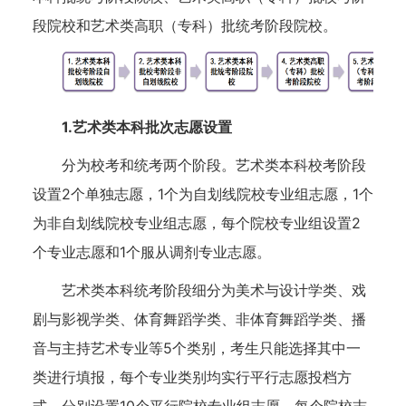
段院校和艺术类高职（专科）批统考阶段院校。
1.艺术类本科批次志愿设置
分为校考和统考两个阶段。艺术类本科校考阶段
设置2个单独志愿，1个为自划线院校专业组志愿，1个
为非自划线院校专业组志愿，每个院校专业组设置2
个专业志愿和1个服从调剂专业志愿。
艺术类本科统考阶段细分为美术与设计学类、戏
剧与影视学类、体育舞蹈学类、非体育舞蹈学类、播
音与主持艺术专业等5个类别，考生只能选择其中一
类进行填报，每个专业类别均实行平行志愿投档方