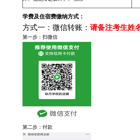
学费及住宿费缴纳方式：
方式一：微信转账：
请备注考生姓
第一步：扫微信
第二步：付款