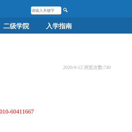
二级学院
入学指南
2020-9-12
浏览次数:
740
010-60411667