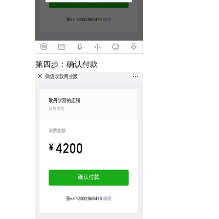
第四步：确认付款