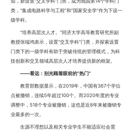
知，新设置“交叉学科”门类，成为我国第14个学科门
类，“集成电路科学与工程”和“国家安全学”作为下设一
级学科。
“培养高层次人才。”同济大学高等教育研究所副
教授张端鸿表示，设置“交叉学科”门类，并探索设置
门类下的一级学科有助于突破传统的管理模式，为科
技创新和交叉领域高层次人才培养提供新的框架。
——看远：别光顾着眼前的“热门”
教育部数据显示，在2019年，中国有367个学位
点被撤销，连续5年超过100个。而2020年度的专业
调整中，518个专业被撤销，这也是近8年来被撤销专
业最多的一次。
生源不理想以及相关专业学生不能适应社会需