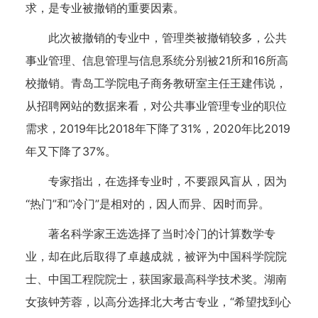
求，是专业被撤销的重要因素。
此次被撤销的专业中，管理类被撤销较多，公共
事业管理、信息管理与信息系统分别被21所和16所高
校撤销。青岛工学院电子商务教研室主任王建伟说，
从招聘网站的数据来看，对公共事业管理专业的职位
需求，2019年比2018年下降了31%，2020年比2019
年又下降了37%。
专家指出，在选择专业时，不要跟风盲从，因为
“热门”和“冷门”是相对的，因人而异、因时而异。
著名科学家王选选择了当时冷门的计算数学专
业，却在此后取得了卓越成就，被评为中国科学院院
士、中国工程院院士，获国家最高科学技术奖。湖南
女孩钟芳蓉，以高分选择北大考古专业，“希望找到心