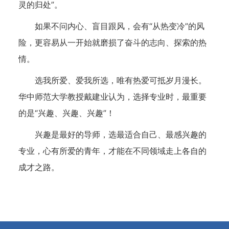
灵的归处”。
如果不问内心、盲目跟风，会有“从热变冷”的风
险，更容易从一开始就磨损了奋斗的志向、探索的热
情。
选我所爱、爱我所选，唯有热爱可抵岁月漫长。
华中师范大学教授戴建业认为，选择专业时，最重要
的是“兴趣、兴趣、兴趣”！
兴趣是最好的导师，选最适合自己、最感兴趣的
专业，心有所爱的青年，才能在不同领域走上各自的
成才之路。