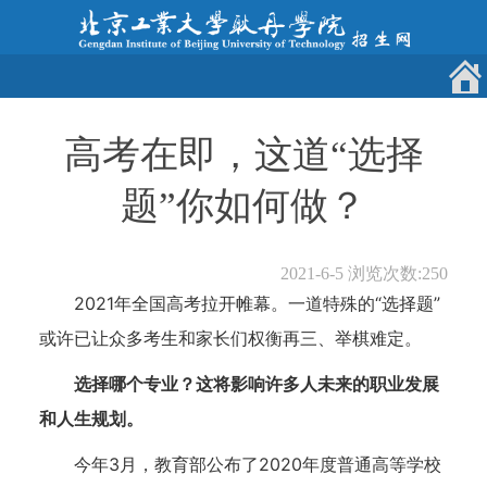
高考在即，这道“选择
题”你如何做？
2021-6-5
浏览次数:
250
2021年全国高考拉开帷幕。一道特殊的“选择题”
或许已让众多考生和家长们权衡再三、举棋难定。
选择哪个专业？这将影响许多人未来的职业发展
和人生规划。
今年3月，教育部公布了2020年度普通高等学校