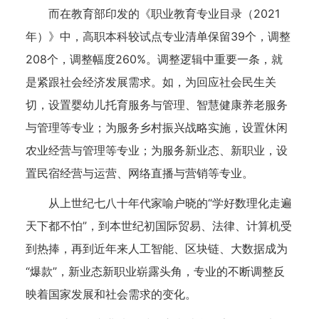
而在教育部印发的《职业教育专业目录（2021
年）》中，高职本科较试点专业清单保留39个，调整
208个，调整幅度260%。调整逻辑中重要一条，就
是紧跟社会经济发展需求。如，为回应社会民生关
切，设置婴幼儿托育服务与管理、智慧健康养老服务
与管理等专业；为服务乡村振兴战略实施，设置休闲
农业经营与管理等专业；为服务新业态、新职业，设
置民宿经营与运营、网络直播与营销等专业。
从上世纪七八十年代家喻户晓的“学好数理化走遍
天下都不怕”，到本世纪初国际贸易、法律、计算机受
到热捧，再到近年来人工智能、区块链、大数据成为
“爆款”，新业态新职业崭露头角，专业的不断调整反
映着国家发展和社会需求的变化。