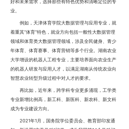
好和未来需求，选择那些有特色优势和清晰定位的专
业。
例如，天津体育学院大数据管理与应用专业，就
着重其“体育”特色，就业方向包括一般性大数据管理
领域和体育类大数据管理领域，涉及全民健身、青少
年体育、体育赛事、体育营销等多个行业。湖南农业
大学增设的机器人工程专业，主要培养面向农业生产
的机器人研发与应用人才，以满足湖南从传统农业向
智慧农业转型升级过程中对人才的要求。
再比如，近年来，跨学科专业更多涌现，工学类
专业新增比例高，新工科、新医科、新农科、新文科
成为专业建设方向。
2021年1月，国务院学位委员会、教育部印发通