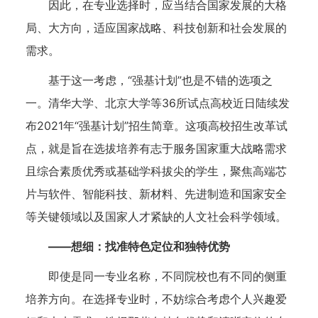
因此，在专业选择时，应当结合国家发展的大格
局、大方向，适应国家战略、科技创新和社会发展的
需求。
基于这一考虑，“强基计划”也是不错的选项之
一。清华大学、北京大学等36所试点高校近日陆续发
布2021年“强基计划”招生简章。这项高校招生改革试
点，就是旨在选拔培养有志于服务国家重大战略需求
且综合素质优秀或基础学科拔尖的学生，聚焦高端芯
片与软件、智能科技、新材料、先进制造和国家安全
等关键领域以及国家人才紧缺的人文社会科学领域。
——想细：找准特色定位和独特优势
即使是同一专业名称，不同院校也有不同的侧重
培养方向。在选择专业时，不妨综合考虑个人兴趣爱