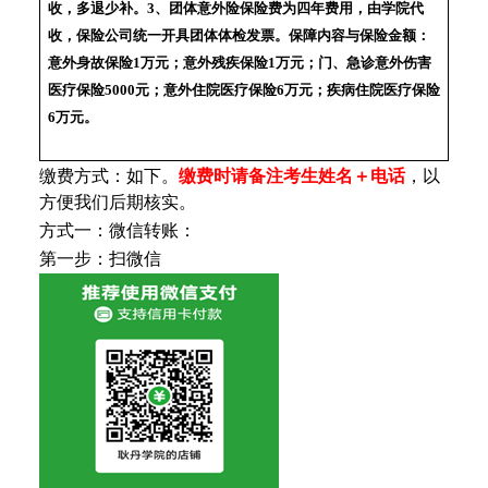
收，多退少补。3、团体意外险保险费为四年费用，由学院代
收，保险公司统一开具团体体检发票。保障内容与保险金额：
意外身故保险1万元；意外残疾保险1万元；门、急诊意外伤害
医疗保险5000元；意外住院医疗保险6万元；疾病住院医疗保险
6万元。
缴费方式：如下。
缴费时请备注考生姓名＋电话
，以
方便我们后期核实。
方式一：微信转账：
第一步：扫微信