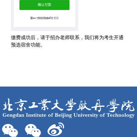
缴费成功后，请于招办老师联系，我们将为考生开通
预选宿舍功能。