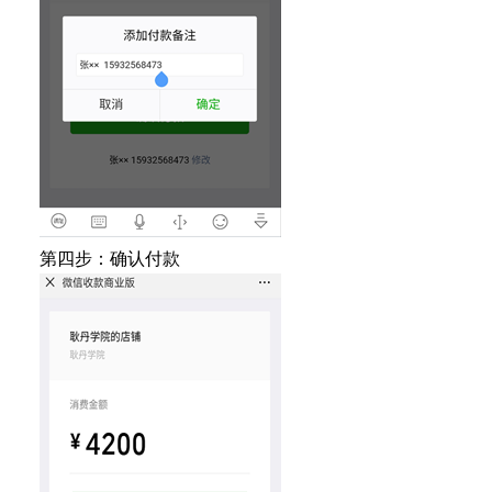
第四步：确认付款