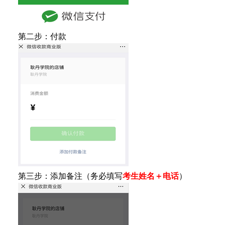
第二步：付款
第三步：添加备注（务必填写
考生姓名＋电话
）