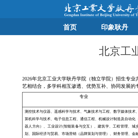
首页
印象耿丹
北京工
2026年北京工业大学耿丹学院（独立学院）招生专
艺相结合，多学科相互渗透、优势互补、协同发展的
专业
测控技术与仪器、遥感科学与技术、气象技术与工程、数字媒体技术
算机科学与技术、
电子信息工程、通信工程、
机械设计制造及自动化
器人方向）、
工业设计(智能装备与交互）、建筑学、
工程管理、城
划、
国际经济与贸易、市场营销（品牌策划与管理）、
财务管理、
金