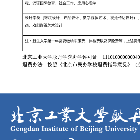
程、汉语国际教育、社会工作、应用心理学
设计学类（环境设计、产品设计、数字媒体艺术、视觉传达设计）
画、戏剧影视美术设计
注：新生入学第一年需要缴纳军服费、体检费以及保险费等，上述费
北京工业大学耿丹学院办学许可证：111010000000040
退费办法：按照《北京市民办学校退费指导意见》（京教