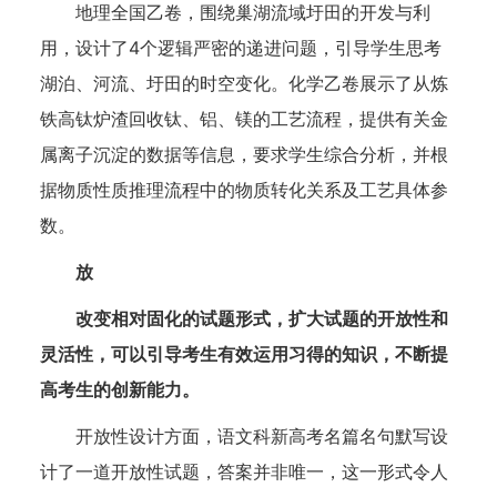
地理全国乙卷，围绕巢湖流域圩田的开发与利
用，设计了4个逻辑严密的递进问题，引导学生思考
湖泊、河流、圩田的时空变化。化学乙卷展示了从炼
铁高钛炉渣回收钛、铝、镁的工艺流程，提供有关金
属离子沉淀的数据等信息，要求学生综合分析，并根
据物质性质推理流程中的物质转化关系及工艺具体参
数。
放
改变相对固化的试题形式，扩大试题的开放性和
灵活性，可以引导考生有效运用习得的知识，不断提
高考生的创新能力。
开放性设计方面，语文科新高考名篇名句默写设
计了一道开放性试题，答案并非唯一，这一形式令人