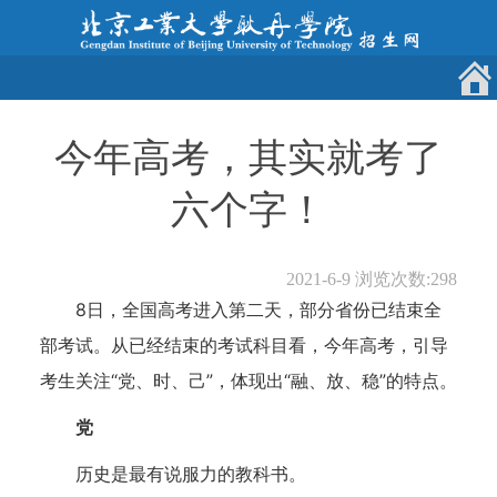
今年高考，其实就考了
六个字！
2021-6-9
浏览次数:
298
8日，全国高考进入第二天，部分省份已结束全
部考试。从已经结束的考试科目看，今年高考，引导
考生关注“党、时、己”，体现出“融、放、稳”的特点。
党
历史是最有说服力的教科书。