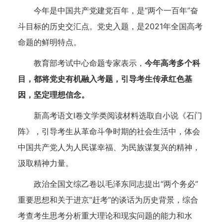
今年是中国共产党建党百年，是“两个一百年”奋
斗目标的历史交汇点。党史入题，是2021年全国高考
命题的鲜明特点。
教育部考试中心命题专家表示，
今年高考多个科
目，都将党史有机融入考题，引导考生传承红色基
因，坚定理想信念。
新高考语文Ⅰ卷文学类阅读材料选取自小说《石门
阵》，引导考生从革命斗争时期的社会生活中，体会
中国共产党人为人民谋幸福、为民族谋复兴的精神，
汲取精神力量。
政治全国文综乙卷以毛泽东同志提出“两个务必”
重要思想和关于进京“赶考”的谈话为历史背景，综合
考查考生思考分析重大理论和现实问题的能力和水