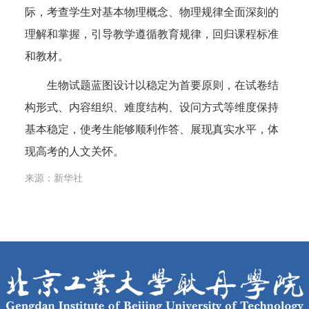
际，考查学生对基本物理概念、物理规律全面深刻的
理解和掌握，引导教学遵循教育规律，回归课程标准
和教材。
生物试题蓝图设计以稳定为首要原则，在试卷结
构形式、内容组织、难度结构、设问方式等维度保持
基本稳定，使考生能够顺利作答、展现真实水平，体
现高考的人文关怀。
来源：新华社