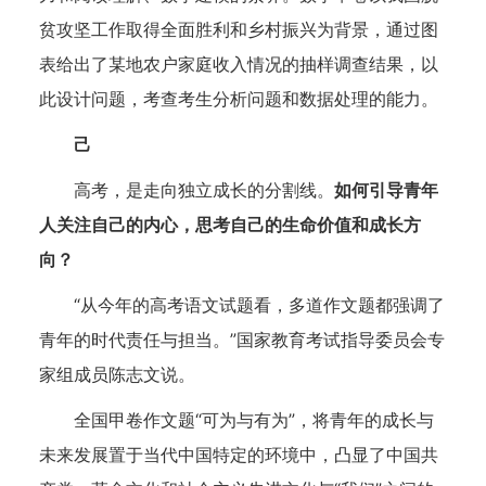
贫攻坚工作取得全面胜利和乡村振兴为背景，通过图
表给出了某地农户家庭收入情况的抽样调查结果，以
此设计问题，考查考生分析问题和数据处理的能力。
己
高考，是走向独立成长的分割线。
如何引导青年
人关注自己的内心，思考自己的生命价值和成长方
向？
“从今年的高考语文试题看，多道作文题都强调了
青年的时代责任与担当。”国家教育考试指导委员会专
家组成员陈志文说。
全国甲卷作文题“可为与有为”，将青年的成长与
未来发展置于当代中国特定的环境中，凸显了中国共