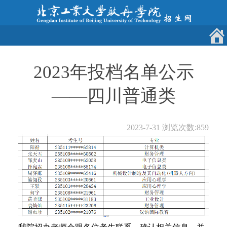
2023年投档名单公示
——四川普通类
2023-7-31
浏览次数:
859