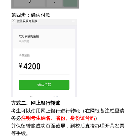
第四步：确认付款
方式二
、网上银行转账
考生可以使用网上银行进行转账（在网银备注栏里请
务必
注明考生
姓名、
省份、身份证号码
）
并保留转账成功页面截屏，到校后直接
办理开具发票
等手续。