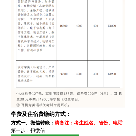
学费及住宿费缴纳方式：
方式一、微信转账：
请备注：考生姓名、
省份、
电话
第一步：扫微信