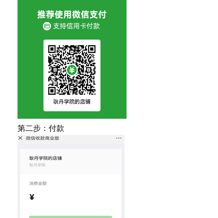
第二步：付款