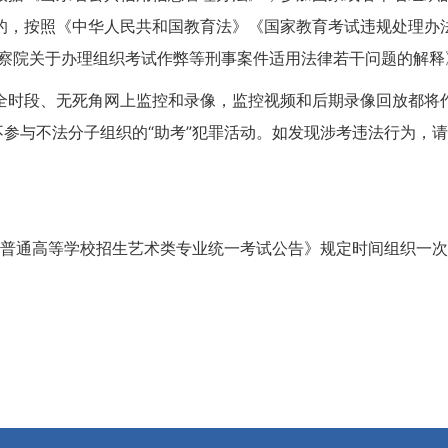
的，按照《中华人民共和国教育法》《国家教育考试违规处理办
检察院关于办理组织考试作弊等刑事案件适用法律若干问题的解
全时段、无死角网上监控和录像，监控视频和后期录像回放都将
不参与不法分子组织的“助考”犯罪活动。如发现涉考违法行为，
年普通高等学校招生艺术类专业统一考试公告》规定时间组织一