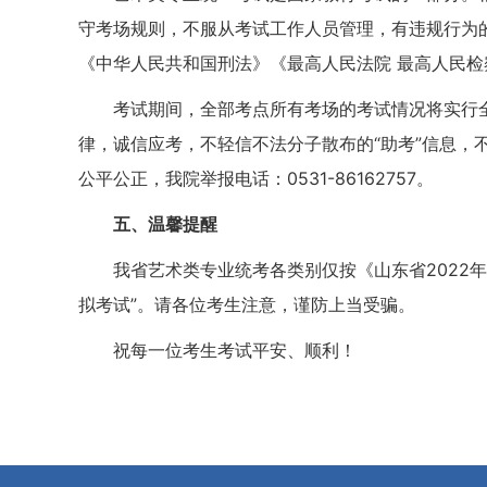
守考场规则，不服从考试工作人员管理，有违规行为
《中华人民共和国刑法》《最高人民法院 最高人民
考试期间，全部考点所有考场的考试情况将实行
律，诚信应考，不轻信不法分子散布的“助考”信息，
公平公正，我院举报电话：0531-86162757。
五、温馨提醒
我省艺术类专业统考各类别仅按《山东省2022
拟考试”。请各位考生注意，谨防上当受骗。
祝每一位考生考试平安、顺利！