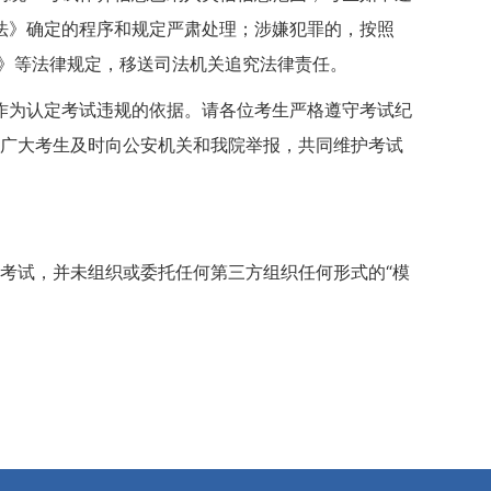
法》确定的程序和规定严肃处理；涉嫌犯罪的，按照
释》等法律规定，移送司法机关追究法律责任。
作为认定考试违规的依据。请各位考生严格遵守考试纪
请广大考生及时向公安机关和我院举报，共同维护考试
次考试，并未组织或委托任何第三方组织任何形式的“模