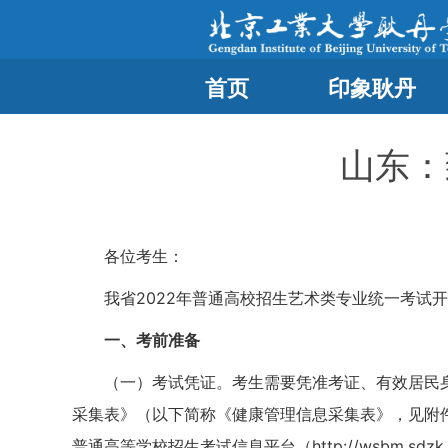
首页
印象耿丹
山东：
各位考生：
我省2022年普通高校招生艺术类专业统一考试
一、考前准备
（一）考试凭证。考生需要凭准考证、有效居民身
采集表》（以下简称《健康管理信息采集表》，见附件1
普通高等学校招生考试信息平台（http://wsbm.