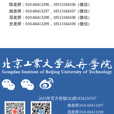
陈老师：010-60413296，18513184106（微信）
姚老师：010-60413297，18513184107（微信）
屈老师：010-60413298，18513184108（微信）
史老师：010-60413299，18513184109（微信）
2025年官方答疑QQ群:834216707
姚老师:010-60413297
屈老师:010-60413298