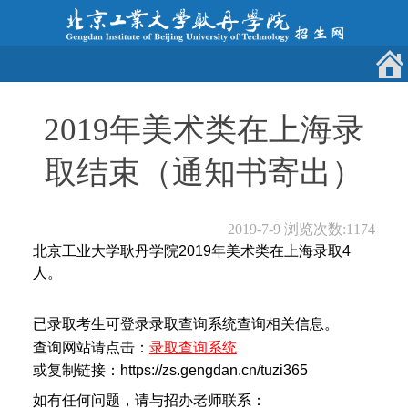
2019年美术类在上海录
取结束（通知书寄出）
2019-7-9
浏览次数:
1174
北京工业大学耿丹学院2019年美术类在上海录取4
人
。
已录取考生可登录录取查询系统查询相关信息。
查询网站请点击：
录取查询系统
或复制链接：https://zs.gengdan.cn/tuzi365
如有任何问题，请与招办老师联系：