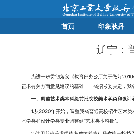
首页
印象耿丹
辽宁：
为进一步贯彻落实《教育部办公厅关于做好2019
征求有关方面意见建议的基础上，省招考委决定，我
一、调整艺术类本科提前批院校美术学类和设计
1.从2020年开始，调整我省普通高校招生艺
术学类和设计学类专业调整到“艺术类本科批”。
2.使用我省美术类统考成绩并执行我省统一投