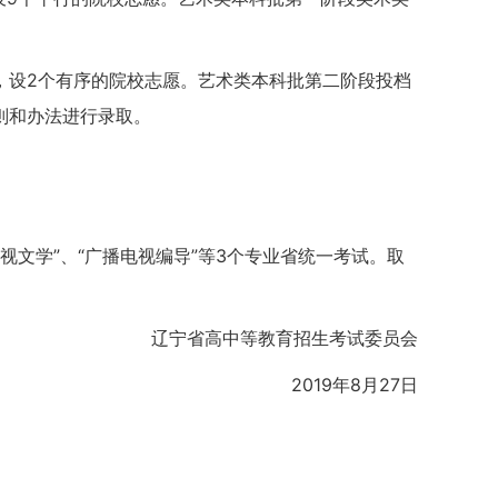
，设2个有序的院校志愿。艺术类本科批第二阶段投档
则和办法进行录取。
影视文学”、“广播电视编导”等3个专业省统一考试。取
辽宁省高中等教育招生考试委员会
2019年8月27日