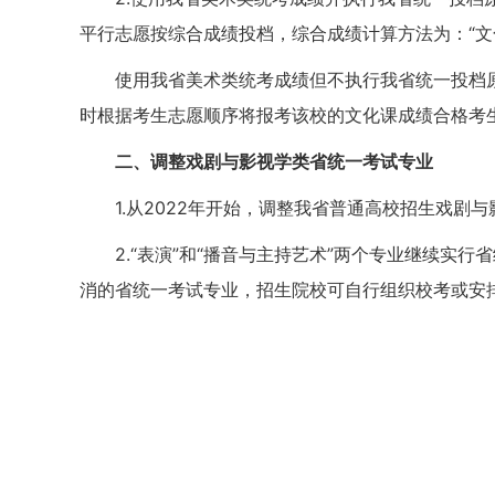
平行志愿按综合成绩投档，综合成绩计算方法为：“文
使用我省美术类统考成绩但不执行我省统一投档
时根据考生志愿顺序将报考该校的文化课成绩合格考
二、调整戏剧与影视学类省统一考试专业
1.从2022年开始，调整我省普通高校招生戏剧
2.“表演”和“播音与主持艺术”两个专业继续实
消的省统一考试专业，招生院校可自行组织校考或安