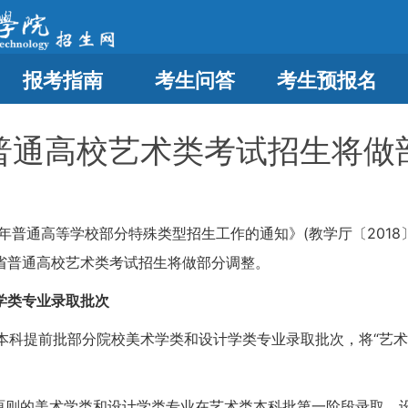
报考指南
考生问答
考生预报名
普通高校艺术类考试招生将做
年普通高等学校部分特殊类型招生工作的通知》(教学厅〔2018
省普通高校艺术类考试招生将做部分调整。
学类专业录取批次
术类本科提前批部分院校美术学类和设计学类专业录取批次，将“艺
档原则的美术学类和设计学类专业在艺术类本科批第一阶段录取，