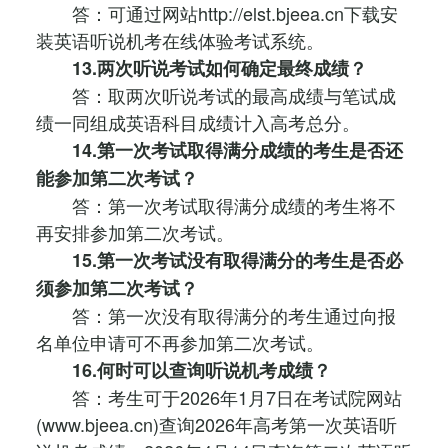
答：可通过网站http://elst.bjeea.cn下载安
装英语听说机考在线体验考试系统。
13.两次听说考试如何确定最终成绩？
答：取两次听说考试的最高成绩与笔试成
绩一同组成英语科目成绩计入高考总分。
14.第一次考试取得满分成绩的考生是否还
能参加第二次考试？
答：第一次考试取得满分成绩的考生将不
再安排参加第二次考试。
15.第一次考试没有取得满分的考生是否必
须参加第二次考试？
答：第一次没有取得满分的考生通过向报
名单位申请可不再参加第二次考试。
16.何时可以查询听说机考成绩？
答：考生可于2026年1月7日在考试院网站
(www.bjeea.cn)查询2026年高考第一次英语听