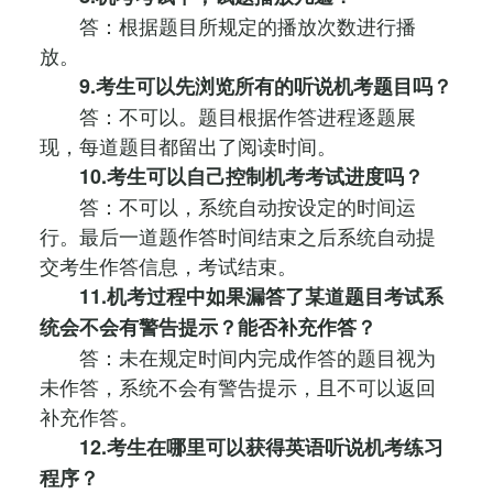
答：根据题目所规定的播放次数进行播
放。
9.考生可以先浏览所有的听说机考题目吗？
答：不可以。题目根据作答进程逐题展
现，每道题目都留出了阅读时间。
10.考生可以自己控制机考考试进度吗？
答：不可以，系统自动按设定的时间运
行。最后一道题作答时间结束之后系统自动提
交考生作答信息，考试结束。
11.机考过程中如果漏答了某道题目考试系
统会不会有警告提示？能否补充作答？
答：未在规定时间内完成作答的题目视为
未作答，系统不会有警告提示，且不可以返回
补充作答。
12.考生在哪里可以获得英语听说机考练习
程序？