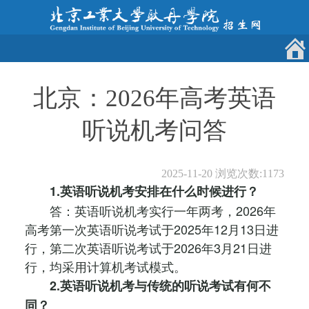
北京：2026年高考英语
听说机考问答
2025-11-20
浏览次数:
1173
1.英语听说机考安排在什么时候进行？
答：英语听说机考实行一年两考，2026年
高考第一次英语听说考试于2025年12月13日进
行，第二次英语听说考试于2026年3月21日进
行，均采用计算机考试模式。
2.英语听说机考与传统的听说考试有何不
同？