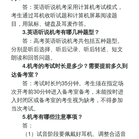
答：英语听说机考采用计算机考试模式，
考生通过耳机收听试题和计算机屏幕阅读题
目，用鼠标、键盘及耳麦作答。
3.英语听说机考有哪几种题型？
答：高考英语听说机考共包括五种题型。
分别是听后选择、听后记录、听后转述、短文
朗读和回答问题。
4.机考的考试时长是多少？需要提前多久到
达备考室？
答：考试时长约35分钟。考生须在指定场
次开考前30分钟进入备考室备考，未能按时进
入封闭区或备考室的考生视为缺考，不得参加
当次考试。
5.机考有哪些注意事项？
答：
（1）试音阶段要佩戴好耳机、调整合适音