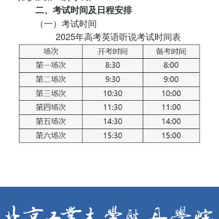
二、考试时间及日程安排
（一）考试时间
2025年高考英语听说考试时间表