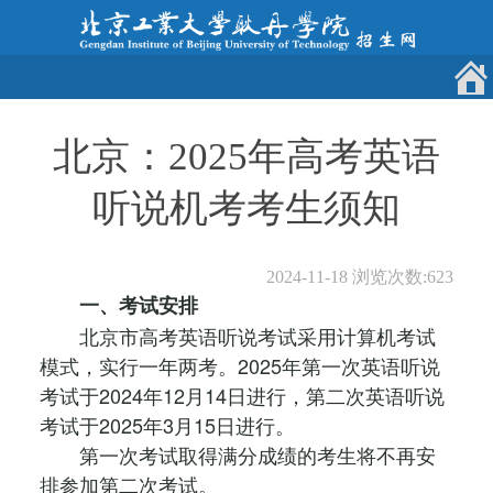
北京：2025年高考英语
听说机考考生须知
2024-11-18
浏览次数:
623
一、考试安排
北京市高考英语听说考试采用计算机考试
模式，实行一年两考。2025年第一次英语听说
考试于2024年12月14日进行，第二次英语听说
考试于2025年3月15日进行。
第一次考试取得满分成绩的考生将不再安
排参加第二次考试。