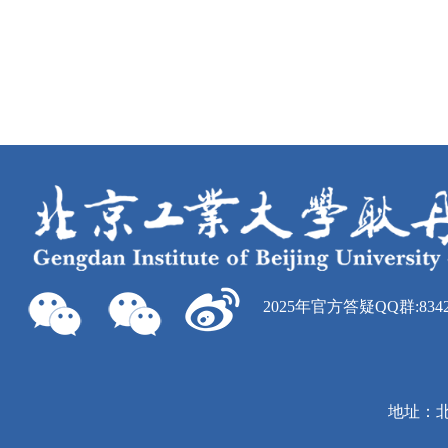
2025年官方答疑QQ群:8342
地址：