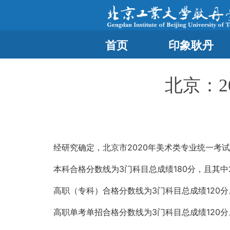
首页
印象耿丹
北京：
经研究确定，北京市2020年美术类专业统一考
本科合格分数线为3门科目总成绩180分，且其中
高职（专科）合格分数线为3门科目总成绩120分
高职单考单招合格分数线为3门科目总成绩120分