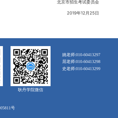
北京市招生考试委员会
2019年12月25日
姚老师:010-60413297
屈老师:010-60413298
史老师:010-60413299
耿丹学院微信
05811号