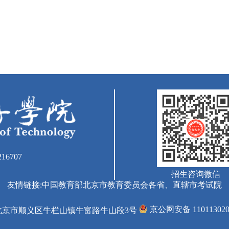
16707
招生咨询微信
友情链接:
中国教育部
北京市教育委员会
各省、直辖市考试院
京公网安备 110113020
北京市顺义区牛栏山镇牛富路牛山段3号