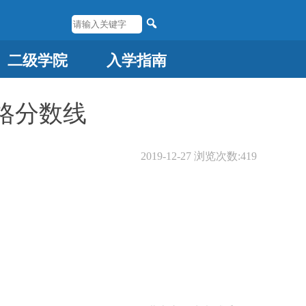
二级学院
入学指南
格分数线
2019-12-27
浏览次数:
419