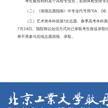
考生被投档到某个高校专业后，若因体检受限等
（二）《填报志愿指南》中专业代号用“0A、0B
（三）艺术类本科批第1次志愿、春季高考本科第
7月24日。我院将以短信方式向已录取考生推送录取结果，
将不再参与后续志愿填报、录取。