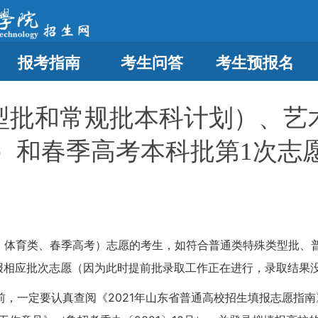
报考指南
考生问答
考生预报名
型批和常规批本科计划）、艺
）和春季高考本科批第1次志
类、体育类、春季高考）志愿的考生，如符合普通类特殊类型批、
填报相应批次志愿（因为此时提前批录取工作正在进行，录取结果
，一定要认真查阅《2021年山东省普通高校招生填报志愿指