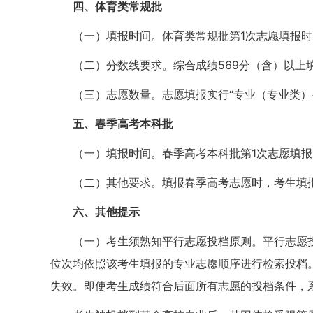
四、体育类常规批
（一）填报时间。体育类常规批第1次志愿填报时间为
（二）分数线要求。综合成绩569分（含）以上
（三）志愿数量。志愿填报实行“专业（专业类）+
五、春季高考本科批
（一）填报时间。春季高考本科批第1次志愿填报时间
（二）其他要求。填报春季高考志愿时，考生填
六、其他提示
（一）考生须熟知平行志愿投档原则。平行志愿
位次均依照该考生填报的专业志愿顺序进行检索投档
失效。即使考生成绩符合后面所有志愿的投档条件，