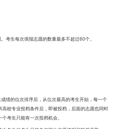
愿。考生每次填报志愿的数量最多不超过60个。
生成绩的位次排序后，从位次最高的考生开始，每一个
所高校专业投档条件后，即被投档，后面的志愿也同时
一个考生只能有一次投档机会。