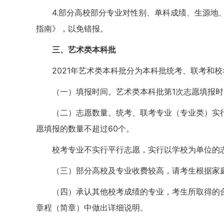
4.部分高校部分专业对性别、单科成绩、生源
指南》，以免错报。
三、艺术类本科批
2021年艺术类本科批分为本科批统考、联考和
（一）填报时间。艺术类本科批第1次志愿填报时间为
（二）志愿数量。统考、联考专业（专业类）实行
愿填报的数量不超过60个。
校考专业不实行平行志愿，实行以学校为单位的志
（三）部分高校及专业收费较高，请考生根据家
（四）承认其他校考成绩的专业，考生所取得的
章程（简章）中做出详细说明。