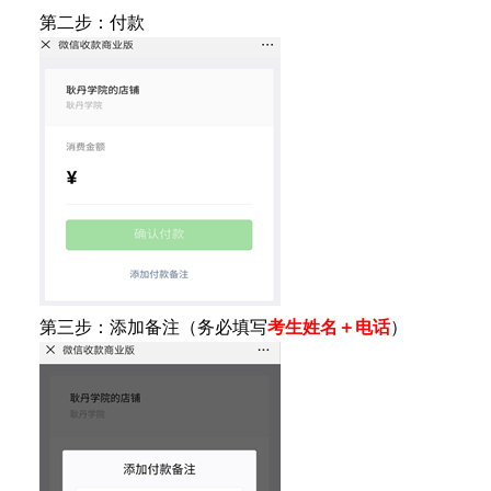
第二步：付款
第三步：添加备注（务必填写
考生姓名＋电话
）