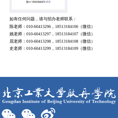
如有任何问题，请与招办老师联系：
陈老师：010-60413296，18513184106（微信）
姚老师：010-60413297，18513184107（微信）
屈老师：010-60413298，18513184108（微信）
史老师：010-60413299，18513184109（微信）