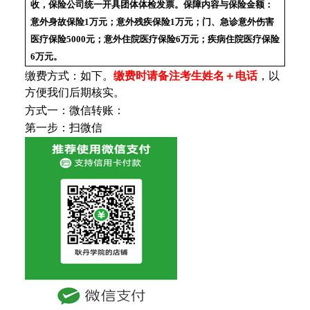
收，保险公司统一开具团体体检发票。保障内容与保险金额：
意外身故保险1万元；意外残疾保险1万元；门、急诊意外伤害
医疗保险5000元；意外住院医疗保险6万元；疾病住院医疗保险
6万元。
缴费方式：如下。
缴费时请备注考生姓名＋电话
，以
方便我们后期核实。
方式一：微信转账：
第一步：扫微信