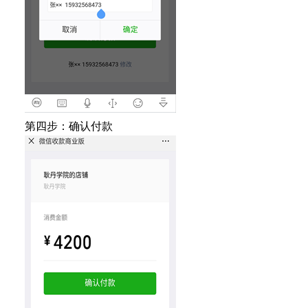
第四步：确认付款