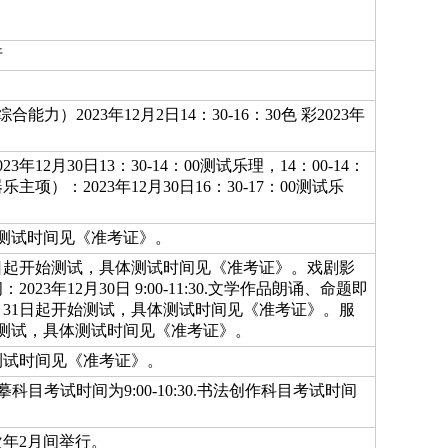
行
综合能力）2023年12月2日14：30-16：30色 彩2023年
2月30日13：30-14：00测试乐理，14：00-14：
）：2023年12月30日16：30-17：00测试乐
体测试时间见《准考证》。
31日起开始测试，具体测试时间见《准考证》。戏剧影
3年12月30日 9:00-11:30.文学作品朗诵、命题即
2月31日起开始测试，具体测试时间见《准考证》。服
开始测试，具体测试时间见《准考证》。
体测试时间见《准考证》。
书法临摹科目考试时间为9:00-10:30.书法创作科目考试时间
次年2月间举行。