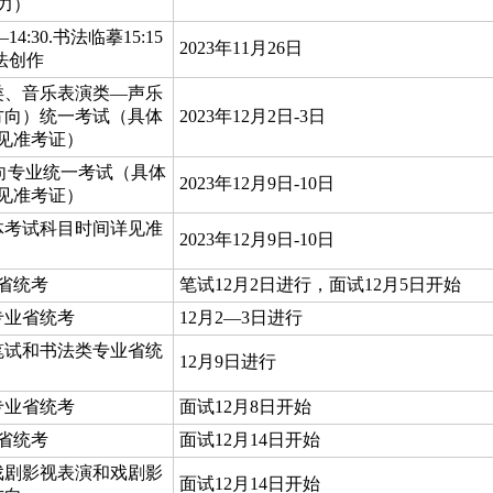
力）
4:30.书法临摹15:15
2023年11月26日
书法创作
类、音乐表演类—声乐
方向）统一考试（具体
2023年12月2日-3日
见准考证）
向专业统一考试（具体
2023年12月9日-10日
见准考证）
体考试科目时间详见准
2023年12月9日-10日
）
省统考
笔试12月2日进行，面试12月5日开始
专业省统考
12月2—3日进行
笔试和书法类专业省统
12月9日进行
专业省统考
面试12月8日开始
省统考
面试12月14日开始
戏剧影视表演和戏剧影
面试12月14日开始