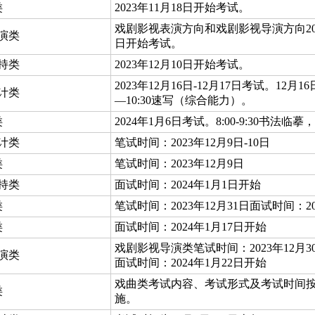
类
2023年11月18日开始考试。
戏剧影视表演方向和戏剧影视导演方向2024
演类
日开始考试。
持类
2023年12月10日开始考试。
2023年12月16日-12月17日考试。12月16日8
计类
—10:30速写（综合能力）。
类
2024年1月6日考试。8:00-9:30书法临摹，1
计类
笔试时间：2023年12月9日-10日
类
笔试时间：2023年12月9日
持类
面试时间：2024年1月1日开始
类
笔试时间：2023年12月31日面试时间：2
类
面试时间：2024年1月17日开始
戏剧影视导演类笔试时间：2023年12
演类
面试时间：2024年1月22日开始
戏曲类考试内容、考试形式及考试时间
类
施。