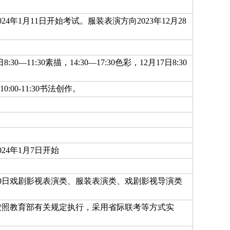
年1月11日开始考试。服装表演方向2023年12月28
:30—11:30素描，14:30—17:30色彩，12月17日8:30
0:00-11:30书法创作。
024年1月7日开始
月30日戏剧影视表演类、服装表演类、戏剧影视导演类
按照教育部有关规定执行，采用省际联考等方式实