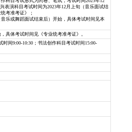
作科目考试形式为闭卷、笔试，考试时间2023年12
命题即兴表演科目考试时间为2023年12月上旬（音乐面试结
业统考准考证》；
上旬（音乐或舞蹈面试结束后）开始，具体考试时间见本
开始，具体考试时间见《专业统考准考证》。
间9:00-10:30；书法创作科目考试时间15:00-