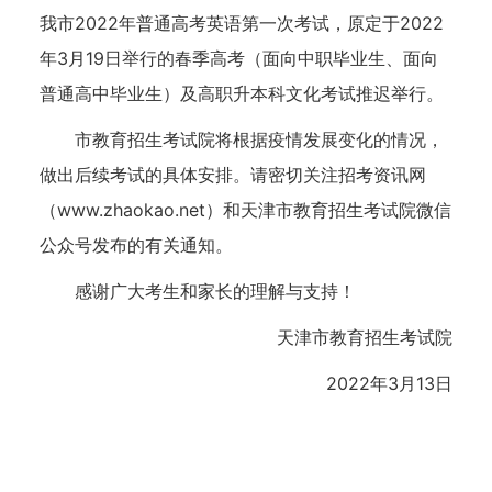
我市2022年普通高考英语第一次考试，原定于2022
年3月19日举行的春季高考（面向中职毕业生、面向
普通高中毕业生）及高职升本科文化考试推迟举行。
市教育招生考试院将根据疫情发展变化的情况，
做出后续考试的具体安排。请密切关注招考资讯网
（www.zhaokao.net）和天津市教育招生考试院微信
公众号发布的有关通知。
感谢广大考生和家长的理解与支持！
天津市教育招生考试院
2022年3月13日