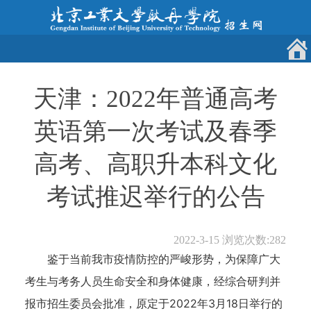
天津：2022年普通高考
英语第一次考试及春季
高考、高职升本科文化
考试推迟举行的公告
2022-3-15
浏览次数:
282
鉴于当前我市疫情防控的严峻形势，为保障广大
考生与考务人员生命安全和身体健康，经综合研判并
报市招生委员会批准，原定于2022年3月18日举行的