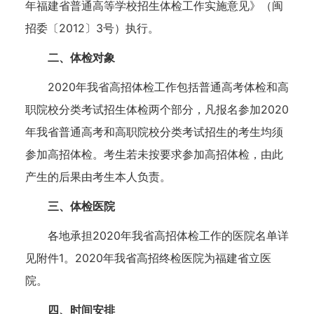
年福建省普通高等学校招生体检工作实施意见》（闽
招委〔2012〕3号）执行。
二、体检对象
2020年我省高招体检工作包括普通高考体检和高
职院校分类考试招生体检两个部分，凡报名参加2020
年我省普通高考和高职院校分类考试招生的考生均须
参加高招体检。考生若未按要求参加高招体检，由此
产生的后果由考生本人负责。
三、体检医院
各地承担2020年我省高招体检工作的医院名单详
见附件1。2020年我省高招终检医院为福建省立医
院。
四、时间安排