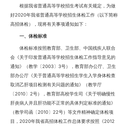
根据我省普通高等学校招生考试有关规定，为做
好2020年我省普通高等学校招生体检工作（以下简称
高招体检），现将有关事项通知如下：
一、体检标准
体检标准按照教育部、卫生部、中国残疾人联合
会《关于印发普通高等学校招生体检工作指导意见的
通知》（教学〔2003〕3号），教育部办公厅、卫生
部办公厅《关于普通高等学校招生学生入学身体检查
取消乙肝项目检测有关问题的通知》（教学厅
〔2010〕2号），教育部高校学生司《关于明确慢性
肝炎病人并且肝功能不正常的具体判定标准的通知》
（教学司函〔2010〕22号）等文件精神确定体检项
目，2020年我省高招体检工作总体要求按照《2012