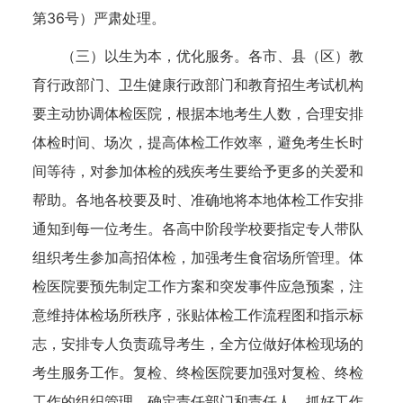
第36号）严肃处理。
（三）以生为本，优化服务。各市、县（区）教
育行政部门、卫生健康行政部门和教育招生考试机构
要主动协调体检医院，根据本地考生人数，合理安排
体检时间、场次，提高体检工作效率，避免考生长时
间等待，对参加体检的残疾考生要给予更多的关爱和
帮助。各地各校要及时、准确地将本地体检工作安排
通知到每一位考生。各高中阶段学校要指定专人带队
组织考生参加高招体检，加强考生食宿场所管理。体
检医院要预先制定工作方案和突发事件应急预案，注
意维持体检场所秩序，张贴体检工作流程图和指示标
志，安排专人负责疏导考生，全方位做好体检现场的
考生服务工作。复检、终检医院要加强对复检、终检
工作的组织管理，确定责任部门和责任人，抓好工作