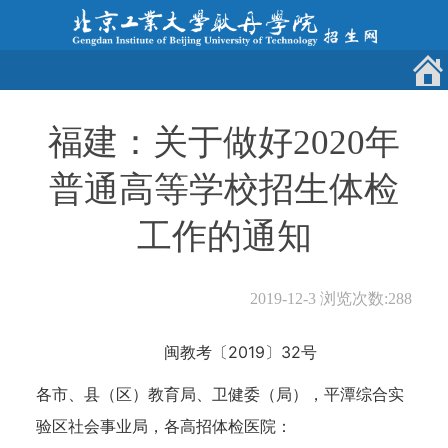
福建：关于做好2020年
普通高等学校招生体检
工作的通知
2019-12-3
浏览次数:
288
闽教考〔2019〕32号
各市、县（区）教育局、卫健委（局），平潭综合实
验区社会事业局，各高招体检医院：