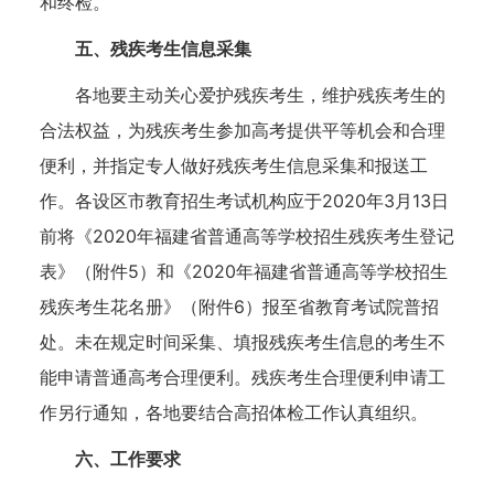
和终检。
五、残疾考生信息采集
各地要主动关心爱护残疾考生，维护残疾考生的
合法权益，为残疾考生参加高考提供平等机会和合理
便利，并指定专人做好残疾考生信息采集和报送工
作。各设区市教育招生考试机构应于2020年3月13日
前将《2020年福建省普通高等学校招生残疾考生登记
表》（附件5）和《2020年福建省普通高等学校招生
残疾考生花名册》（附件6）报至省教育考试院普招
处。未在规定时间采集、填报残疾考生信息的考生不
能申请普通高考合理便利。残疾考生合理便利申请工
作另行通知，各地要结合高招体检工作认真组织。
六、工作要求