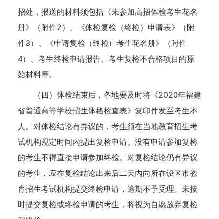
招处，报送的材料须包括《未参加高招体检考生花名
册》（附件2）、《体检复检（终检）申请表》（附
件3）、《申请复检（终检）考生花名册》（附件
4）、考生终检申请报告、考生复检不合格项目的原
始材料等。
（四）体检结束后，各地要及时将《2020年福建
省普通高等学校招生体格检查表》复印件发至考生本
人。对体检结论有异议的，考生须在当地教育招生考
试机构规定时间内提出复检申请。没有申请参加复检
的考生不得直接申请参加终检。对复检结论仍有异议
的考生，应在复检结论出来后二天内向所在设区市教
育招生考试机构提交终检申请，逾期不予受理。未按
时提交复检或终检申请的考生，将视为自愿放弃复检