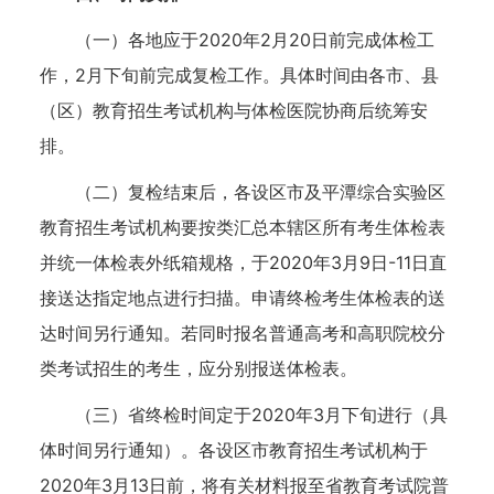
（一）各地应于2020年2月20日前完成体检工
作，2月下旬前完成复检工作。具体时间由各市、县
（区）教育招生考试机构与体检医院协商后统筹安
排。
（二）复检结束后，各设区市及平潭综合实验区
教育招生考试机构要按类汇总本辖区所有考生体检表
并统一体检表外纸箱规格，于2020年3月9日-11日直
接送达指定地点进行扫描。申请终检考生体检表的送
达时间另行通知。若同时报名普通高考和高职院校分
类考试招生的考生，应分别报送体检表。
（三）省终检时间定于2020年3月下旬进行（具
体时间另行通知）。各设区市教育招生考试机构于
2020年3月13日前，将有关材料报至省教育考试院普