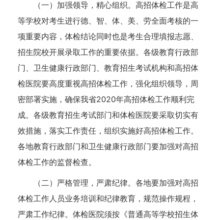
（一）加强领导，精心组织。高招体检工作是高
等学校对考生进行德、智、体、美、劳全面考核的一
项重要内容，体检结论同时也是考生合理填报志愿、
招生院校开展录取工作的重要依据。各级教育行政部
门、卫生健康行政部门、教育招生考试机构和高招体
检医院要高度重视高招体检工作，强化组织领导，周
密部署实施，确保我省2020年高招体检工作顺利完
成。各级教育招生考试部门和体检医院要采取切实有
效措施，落实工作责任，组织实施好高招体检工作。
各地教育行政部门和卫生健康行政部门要加强对高招
体检工作的监督检查。
（二）严格管理，严肃纪律。各地要加强对高招
体检工作人员业务培训和纪律教育，规范操作规程，
严肃工作纪律。体检医院须按《普通高等学校招生体