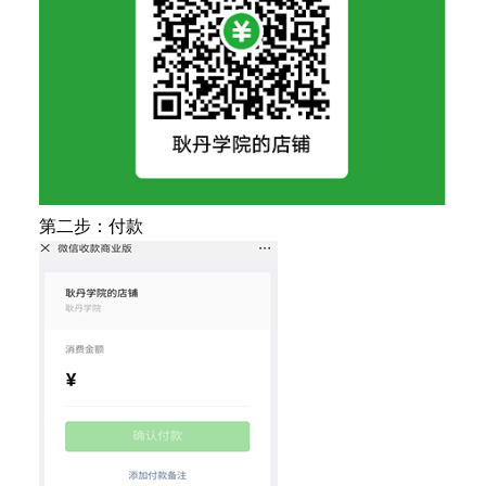
第二步：付款