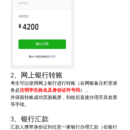
2、网上银行转账
考生可以使用网上银行进行转账（在网银备注栏里请
务必
注明学生姓名及身份证件号码
），
并保留转账成功页面截屏，到校后直接
办理开具发票
等手续。
3、银行汇款
汇款人携带身份证到任意一家银行办理汇款（在银行