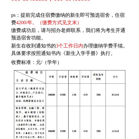
ps：提前完成住宿费缴纳的新生即可预选宿舍，住宿
费
4200/年。（缴费方式见文末）
缴费成功后，请与招办老师联系，我们将为考生开通
预选宿舍功能。
新生在收到通知书的
3个工作日内
办理缴纳学费手续。
具体要求按照通知书内《新生入学手册》执行。
收费标准：元/（学年）