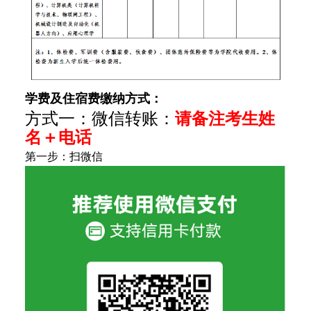
学费及住宿费缴纳方式：
方式一：微信转账：
请备注考生姓
名＋电话
第一步：扫微信