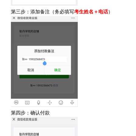
第三步：添加备注（务必填写
考生姓名＋电话
）
第四步：确认付款