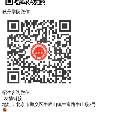
耿丹学院微信
招生咨询微信
友情链接:
中国教育部
北京市教育委员会
各省、直辖市考试院
地址：北京市顺义区牛栏山镇牛富路牛山段3号
京公网安备 11011302005811号