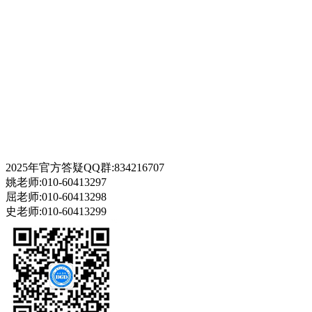
2025年官方答疑QQ群:834216707
姚老师:010-60413297
屈老师:010-60413298
史老师:010-60413299