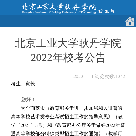
北京工业大学耿丹学院
2022年校考公告
2022-1-11
浏览次数:
1242
考生、家长：
您好！
为全面落实《教育部关于进一步加强和改进普通
高等学校艺术类专业考试招生工作的指导意见》（教
学〔2021〕3号）和《教育部办公厅关于做好2022年普
通高等学校部分特殊类型招生工作的通知》（教学厅