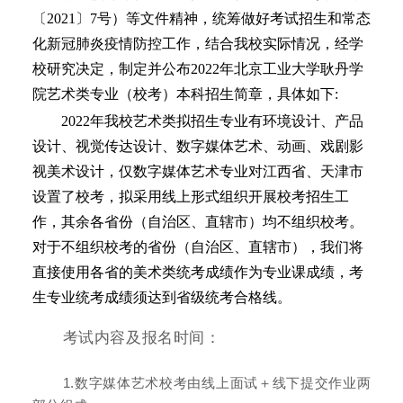
〔2021〕7号）等文件精神，统筹做好考试招生和常态
化新冠肺炎疫情防控工作，结合我校实际情况，经学
校研究决定，制定并公布2022年北京工业大学耿丹学
院艺术类专业（校考）本科招生简章，具体如下:
2022年我校艺术类拟招生专业有环境设计、产品
设计、视觉传达设计、数字媒体艺术、动画、戏剧影
视美术设计，仅数字媒体艺术专业对江西省、天津市
设置了校考，拟采用线上形式组织开展校考招生工
作，其余各省份（自治区、直辖市）均不组织校考。
对于不组织校考的省份（自治区、直辖市），我们将
直接使用各省的美术类统考成绩作为专业课成绩，考
生专业统考成绩须达到省级统考合格线。
考试内容及报名时间：
1.数字媒体艺术校考由线上面试＋线下提交作业两